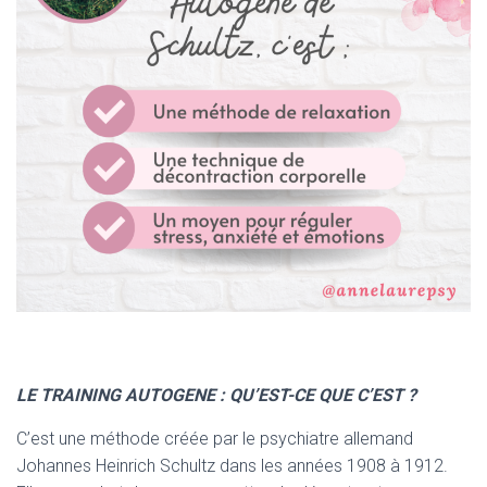
LE TRAINING AUTOGENE : QU’EST-CE QUE C’EST ?
C’est une méthode créée par le psychiatre allemand
Johannes Heinrich Schultz dans les années 1908 à 1912.