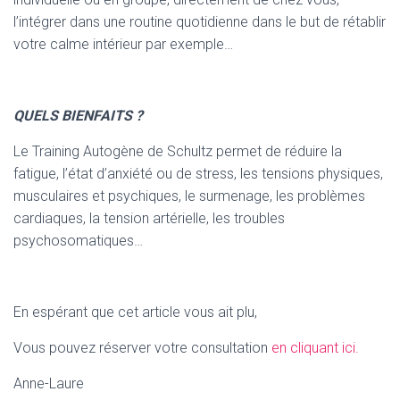
l’intégrer dans une routine quotidienne dans le but de rétablir
votre calme intérieur par exemple…
QUELS BIENFAITS ?
Le Training Autogène de Schultz permet de réduire la
fatigue, l’état d’anxiété ou de stress, les tensions physiques,
musculaires et psychiques, le surmenage, les problèmes
cardiaques, la tension artérielle, les troubles
psychosomatiques…
En espérant que cet article vous ait plu,
Vous pouvez réserver votre consultation
en cliquant ici.
Anne-Laure