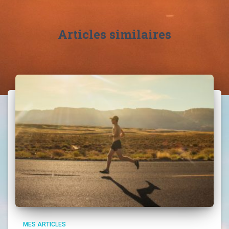
Articles similaires
MES ARTICLES