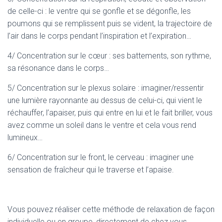
de celle-ci : le ventre qui se gonfle et se dégonfle, les
poumons qui se remplissent puis se vident, la trajectoire de
l’air dans le corps pendant l’inspiration et l’expiration…
4/ Concentration sur le cœur : ses battements, son rythme,
sa résonance dans le corps…
5/ Concentration sur le plexus solaire : imaginer/ressentir
une lumière rayonnante au dessus de celui-ci, qui vient le
réchauffer, l’apaiser, puis qui entre en lui et le fait briller, vous
avez comme un soleil dans le ventre et cela vous rend
lumineux…
6/ Concentration sur le front, le cerveau : imaginer une
sensation de fraîcheur qui le traverse et l’apaise.
Vous pouvez réaliser cette méthode de relaxation de façon
individuelle ou en groupe, directement de chez vous,