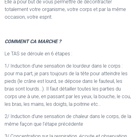
Elle a pour but de vous permettre de décontracter
totalement votre organisme, votre corps et par la même
occasion, votre esprit.
COMMENT CA MARCHE ?
Le TAS se déroule en 6 étapes :
1/ Induction d’une sensation de lourdeur dans le corps :
pour ma part, je pars toujours de la tête pour atteindre les
pieds (le crâne est lourd, se dépose dans le fauteuil, les
bras sont lourds…). Il faut détailler toutes les parties du
corps une à une, en passant par les yeux, la bouche, le cou,
les bras, les mains, les doigts, la poitrine etc…
2/ Induction d’une sensation de chaleur dans le corps, de la
même façon que l’étape précédente
3/ Concentration sur la respiration, écoute et observation