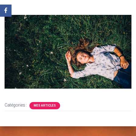
Catégories :
MES ARTICLES