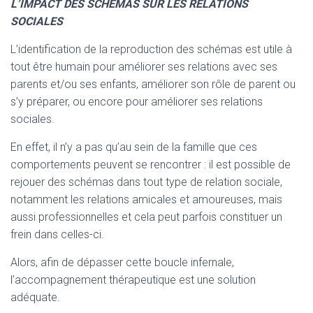
L’IMPACT DES SCHEMAS SUR LES RELATIONS
SOCIALES
L’identification de la reproduction des schémas est utile à
tout être humain pour améliorer ses relations avec ses
parents et/ou ses enfants, améliorer son rôle de parent ou
s’y préparer, ou encore pour améliorer ses relations
sociales.
En effet, il n’y a pas qu’au sein de la famille que ces
comportements peuvent se rencontrer : il est possible de
rejouer des schémas dans tout type de relation sociale,
notamment les relations amicales et amoureuses, mais
aussi professionnelles et cela peut parfois constituer un
frein dans celles-ci.
Alors, afin de dépasser cette boucle infernale,
l’accompagnement thérapeutique est une solution
adéquate.