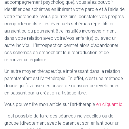
accompagnement psychologique), vous allez pouvoir
identifier ces schémas en libérant votre parole et à l’aide de
votre thérapeute. Vous pourrez ainsi constater vos propres
comportements et les éventuels schémas répétitifs qui
auraient pu ou pourraient être installés inconsciemment
dans votre relation avec votre/vos enfant(s) ou avec un
autre individu. L’introspection permet alors d’abandonner
ces schémas en empêchant leur reproduction et de
retrouver un équilibre.
Un autre moyen thérapeutique intéressant dans la relation
parent/enfant est l’art-thérapie. En effet, c’est une méthode
douce qui favorise des prises de conscience révélatrices
en passant par la création artistique libre.
Vous pouvez lire mon article sur l’art-thérapie
en cliquant ici.
Il est possible de faire des séances individuelles ou de
groupe (directement avec le parent et son enfant pour un