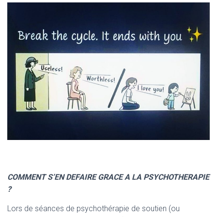
COMMENT S’EN DEFAIRE GRACE A LA PSYCHOTHERAPIE
?
Lors de séances de psychothérapie de soutien (ou