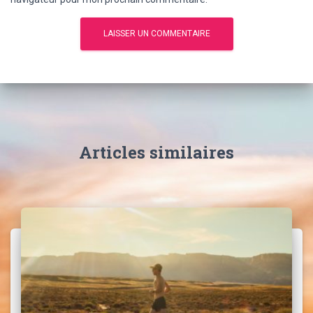
Articles similaires