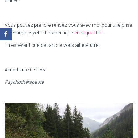
celui-ci.
Vous pouvez prendre rendez-vous avec moi pour une prise
en charge psychothérapeutique
en cliquant ici.
En espérant que cet article vous ait été utile,
Anne-Laure OSTEN
Psychothérapeute