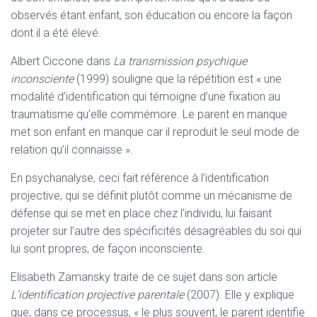
observés étant enfant, son éducation ou encore la façon
dont il a été élevé.
Albert Ciccone dans
La transmission psychique
inconsciente
(1999) souligne que la répétition est « une
modalité d’identification qui témoigne d’une fixation au
traumatisme qu’elle commémore. Le parent en manque
met son enfant en manque car il reproduit le seul mode de
relation qu’il connaisse ».
En psychanalyse, ceci fait référence à l’identification
projective, qui se définit plutôt comme un mécanisme de
défense qui se met en place chez l’individu, lui faisant
projeter sur l’autre des spécificités désagréables du soi qui
lui sont propres, de façon inconsciente.
Elisabeth Zamansky traite de ce sujet dans son article
L’identification projective parentale
(2007). Elle y explique
que, dans ce processus, « le plus souvent, le parent identifie