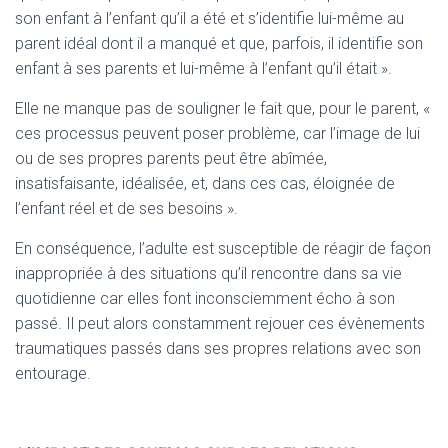
son enfant à l’enfant qu’il a été et s’identifie lui-même au
parent idéal dont il a manqué et que, parfois, il identifie son
enfant à ses parents et lui-même à l’enfant qu’il était ».
Elle ne manque pas de souligner le fait que, pour le parent, «
ces processus peuvent poser problème, car l’image de lui
ou de ses propres parents peut être abîmée,
insatisfaisante, idéalisée, et, dans ces cas, éloignée de
l’enfant réel et de ses besoins ».
En conséquence, l’adulte est susceptible de réagir de façon
inappropriée à des situations qu’il rencontre dans sa vie
quotidienne car elles font inconsciemment écho à son
passé. Il peut alors constamment rejouer ces évènements
traumatiques passés dans ses propres relations avec son
entourage.