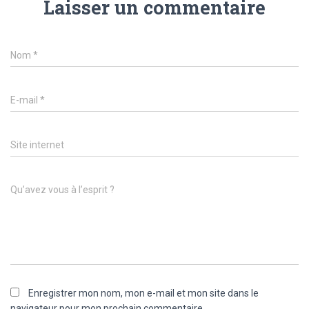
Laisser un commentaire
Nom
*
E-mail
*
Site internet
Qu’avez vous à l’esprit ?
Enregistrer mon nom, mon e-mail et mon site dans le
navigateur pour mon prochain commentaire.