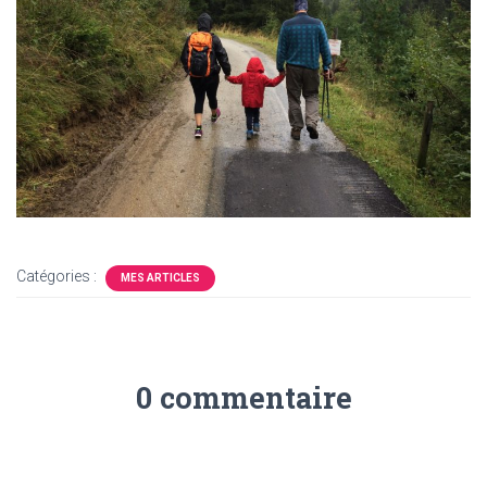
Catégories :
MES ARTICLES
0 commentaire