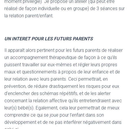
moment privilégié). Je propose un atelier (qui peut être
réalisé de façon individuelle ou en groupe) de 3 séances sur
la relation parent/enfant.
UN INTERET POUR LES FUTURS PARENTS
Il apparaît alors pertinent pour les futurs parents de réaliser
un accompagnement thérapeutique de façon à ce qu’ils
puissent travailler sur eux-mêmes et régler leurs propres
maux et questionnements à propos de leur enfance et de
leur relation avec leurs parents. Ceci permettrait, en
prévention, de réduire drastiquement les risques pour eux
d’enclencher des schémas répétitifs, et de les alerter
concernant la relation affective qu’ils entretiendraient avec
leur(s) bébé(s). Egalement, cela leur permettrait de mieux
comprendre ce qui se joue pour l’enfant dans son
développement et de ne pas interférer négativement dans